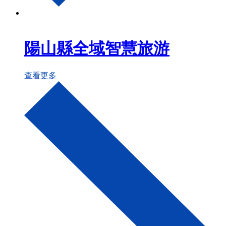
陽山縣全域智慧旅游
查看更多