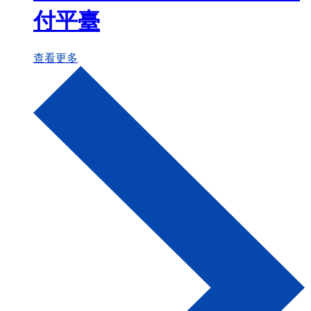
付平臺
查看更多