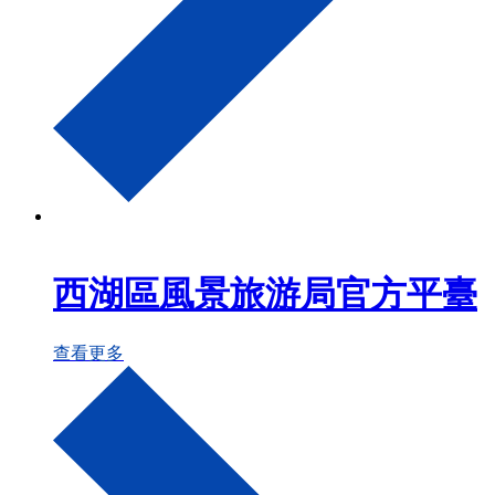
西湖區風景旅游局官方平臺
查看更多