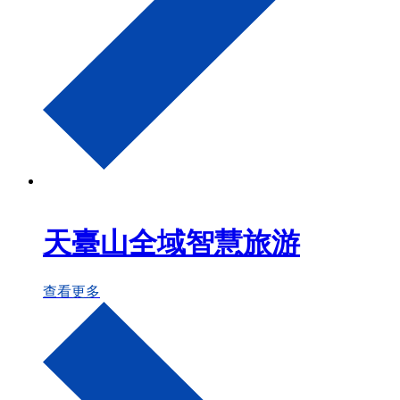
天臺山全域智慧旅游
查看更多