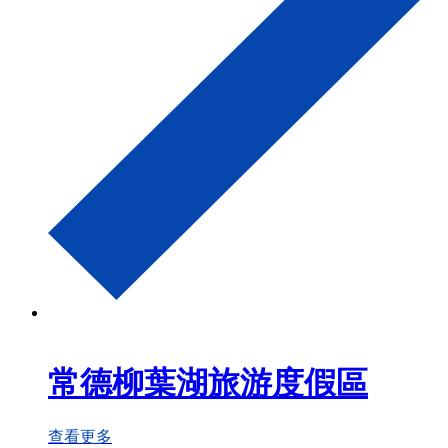
常德柳葉湖旅游度假區
查看更多