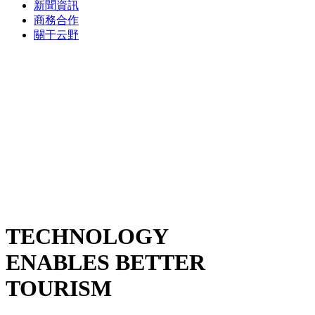
新聞資訊
商務合作
關于云野
TECHNOLOGY
ENABLES BETTER
TOURISM