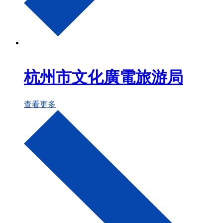
杭州市文化廣電旅游局
查看更多