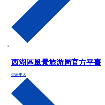
西湖區風景旅游局官方平臺
查看更多