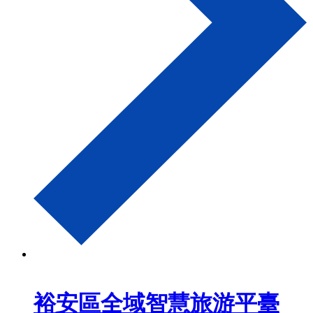
裕安區全域智慧旅游平臺