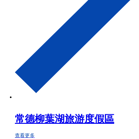
常德柳葉湖旅游度假區
查看更多