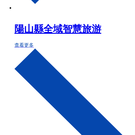
陽山縣全域智慧旅游
查看更多