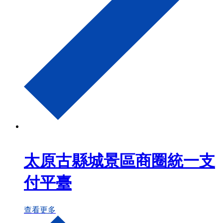
太原古縣城景區商圈統一支
付平臺
查看更多