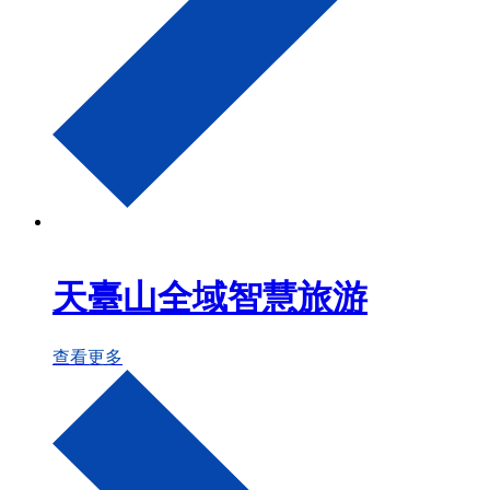
天臺山全域智慧旅游
查看更多