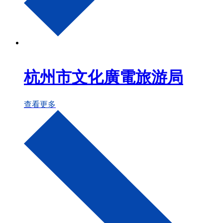
杭州市文化廣電旅游局
查看更多