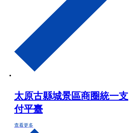
太原古縣城景區商圈統一支
付平臺
查看更多