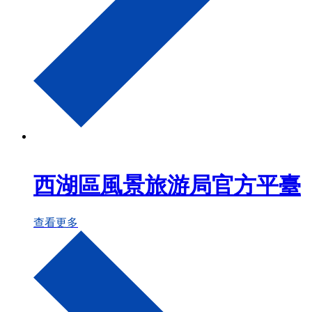
西湖區風景旅游局官方平臺
查看更多