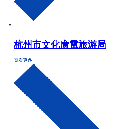
杭州市文化廣電旅游局
查看更多