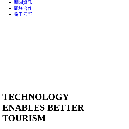
新聞資訊
商務合作
關于云野
TECHNOLOGY
ENABLES BETTER
TOURISM