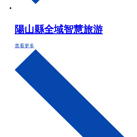
陽山縣全域智慧旅游
查看更多