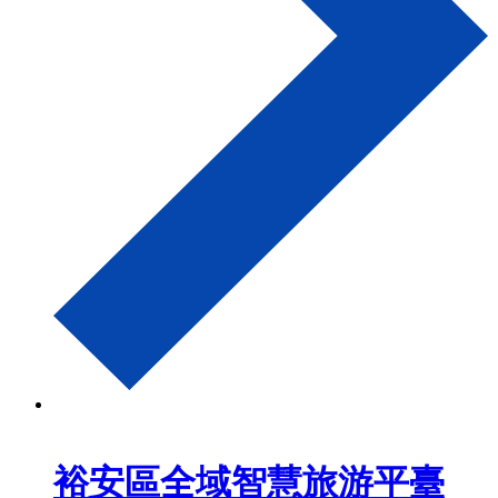
裕安區全域智慧旅游平臺