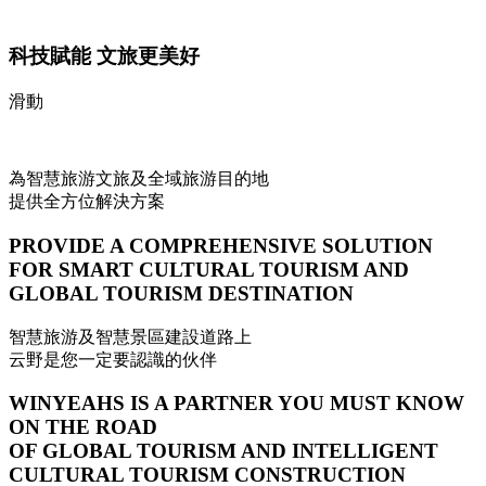
科技賦能 文旅更美好
滑動
為智慧旅游文旅及全域旅游目的地
提供全方位解決方案
PROVIDE A COMPREHENSIVE SOLUTION
FOR SMART CULTURAL TOURISM AND
GLOBAL TOURISM DESTINATION
智慧旅游及智慧景區建設道路上
云野是您一定要認識的伙伴
WINYEAHS IS A PARTNER YOU MUST KNOW
ON THE ROAD
OF GLOBAL TOURISM AND INTELLIGENT
CULTURAL TOURISM CONSTRUCTION