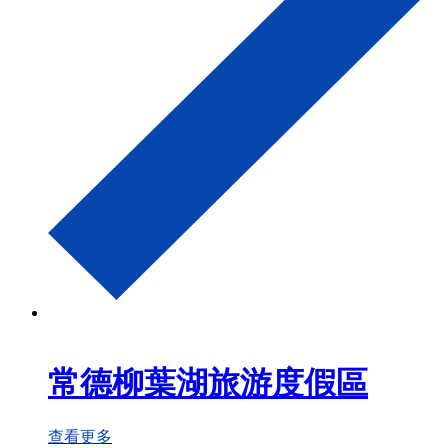
常德柳葉湖旅游度假區
查看更多