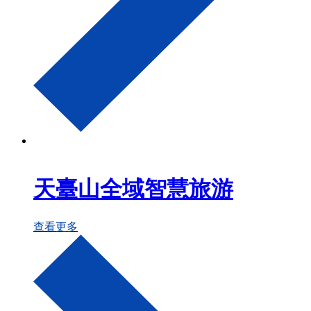
天臺山全域智慧旅游
查看更多