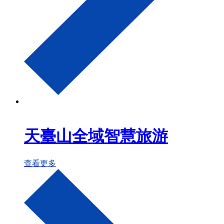
天臺山全域智慧旅游
查看更多