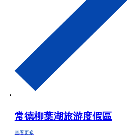
常德柳葉湖旅游度假區
查看更多