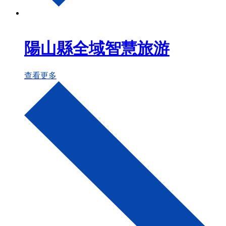
陽山縣全域智慧旅游
查看更多