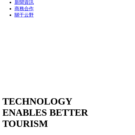
新聞資訊
商務合作
關于云野
TECHNOLOGY
ENABLES BETTER
TOURISM