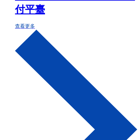
付平臺
查看更多