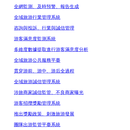
全網監測、及時預警、報告生成
全域旅游行業管理系統
咨詢與投訴、行業與誠信管理
游客滿意度監測系統
多維度數據提取進行游客滿意度分析
全域旅游公共服務平臺
貫穿游前、游中、游后全過程
全域旅游誠信管理系統
涉旅商家誠信監管、不良商家曝光
游客招攬獎勵管理系統
推出獎勵政策、刺激旅游發展
團隊出游監管平臺系統