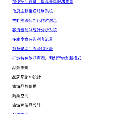
加快招商速度、提高景區服務質量
信息主動推送服務系統
主動推送個性化旅游信息
客流量監測統計分析系統
多維度實時監測客流量
智慧景區商圈營銷平臺
打造特色旅游商圈、開創營銷創新模式
品牌策劃
品牌形象VI設計
旅游品牌傳播
商業空間
旅游宣傳品設計