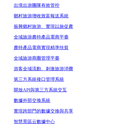
出境出游團隊有效管控
鄉村旅游增收致富報送系統
振興鄉村旅游、實現以旅促農
全域旅游農特產品電商平臺
農特產品電商實現精準扶貧
全域旅游商圈管理平臺
游客全域流動、刺激旅游消費
第三方系統接口管理系統
開放API與第三方系統交互
數據外部交換系統
實現跨部門的數據交換與共享
智慧景區云數據中心