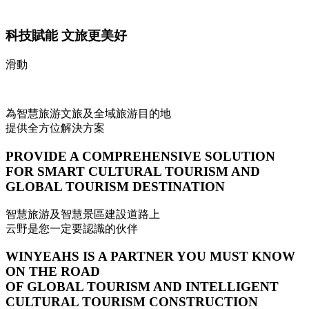
科技賦能 文旅更美好
滑動
為智慧旅游文旅及全域旅游目的地
提供全方位解決方案
PROVIDE A COMPREHENSIVE SOLUTION
FOR SMART CULTURAL TOURISM AND
GLOBAL TOURISM DESTINATION
智慧旅游及智慧景區建設道路上
云野是您一定要認識的伙伴
WINYEAHS IS A PARTNER YOU MUST KNOW
ON THE ROAD
OF GLOBAL TOURISM AND INTELLIGENT
CULTURAL TOURISM CONSTRUCTION