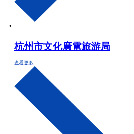
杭州市文化廣電旅游局
查看更多