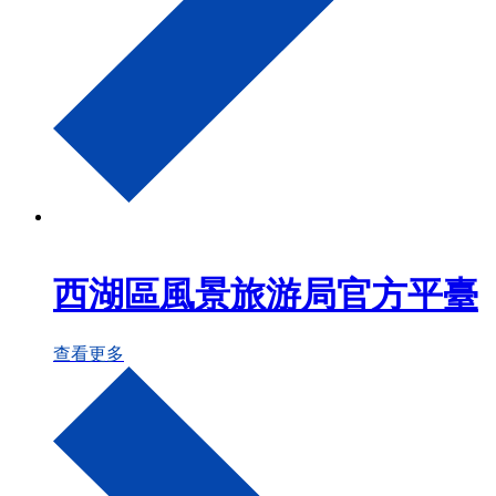
西湖區風景旅游局官方平臺
查看更多