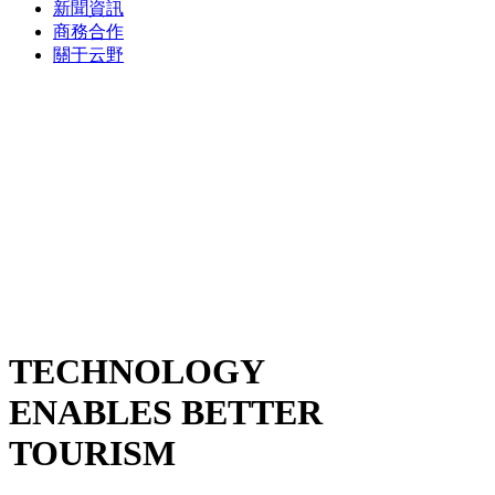
新聞資訊
商務合作
關于云野
TECHNOLOGY
ENABLES BETTER
TOURISM