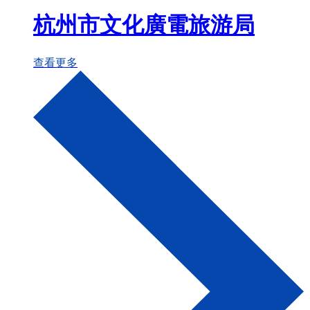
杭州市文化廣電旅游局
查看更多