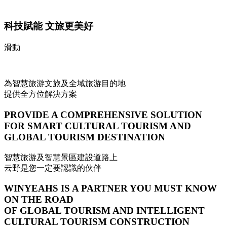
科技賦能 文旅更美好
滑動
為智慧旅游文旅及全域旅游目的地
提供全方位解決方案
PROVIDE A COMPREHENSIVE SOLUTION
FOR SMART CULTURAL TOURISM AND
GLOBAL TOURISM DESTINATION
智慧旅游及智慧景區建設道路上
云野是您一定要認識的伙伴
WINYEAHS IS A PARTNER YOU MUST KNOW
ON THE ROAD
OF GLOBAL TOURISM AND INTELLIGENT
CULTURAL TOURISM CONSTRUCTION