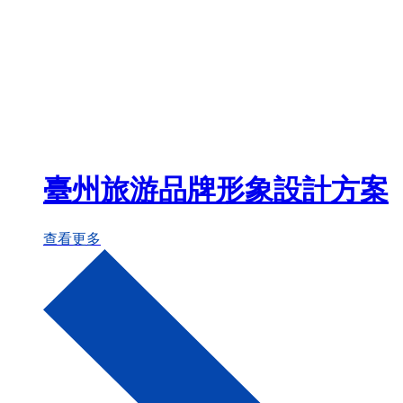
臺州旅游品牌形象設計方案
查看更多