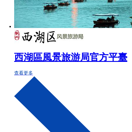
西湖區風景旅游局官方平臺
查看更多