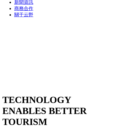
新聞資訊
商務合作
關于云野
TECHNOLOGY
ENABLES BETTER
TOURISM