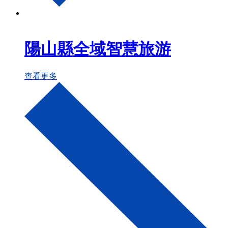
陽山縣全域智慧旅游
查看更多