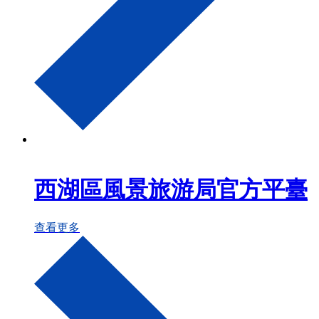
西湖區風景旅游局官方平臺
查看更多