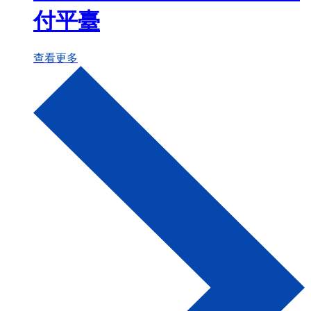
付平臺
查看更多