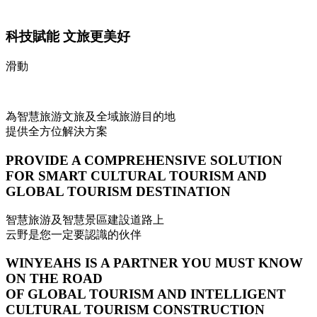
科技賦能 文旅更美好
滑動
為智慧旅游文旅及全域旅游目的地
提供全方位解決方案
PROVIDE A COMPREHENSIVE SOLUTION
FOR SMART CULTURAL TOURISM AND
GLOBAL TOURISM DESTINATION
智慧旅游及智慧景區建設道路上
云野是您一定要認識的伙伴
WINYEAHS IS A PARTNER YOU MUST KNOW
ON THE ROAD
OF GLOBAL TOURISM AND INTELLIGENT
CULTURAL TOURISM CONSTRUCTION