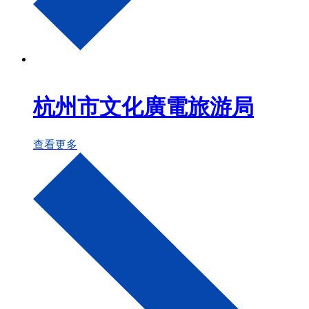
杭州市文化廣電旅游局
查看更多