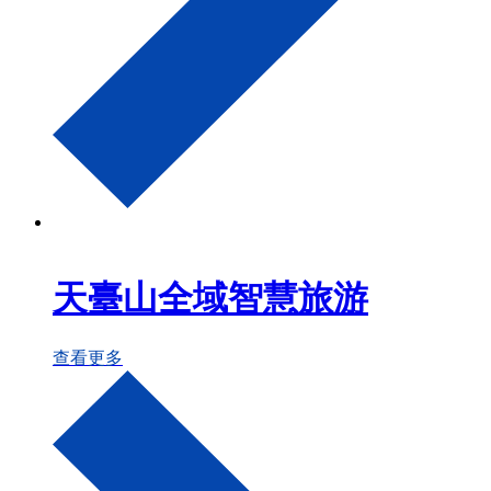
天臺山全域智慧旅游
查看更多